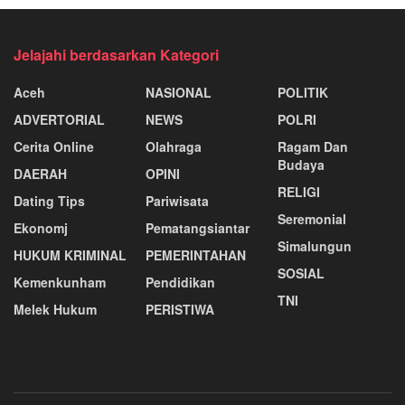
Jelajahi berdasarkan Kategori
Aceh
NASIONAL
POLITIK
ADVERTORIAL
NEWS
POLRI
Cerita Online
Olahraga
Ragam Dan
Budaya
DAERAH
OPINI
RELIGI
Dating Tips
Pariwisata
Seremonial
Ekonomj
Pematangsiantar
Simalungun
HUKUM KRIMINAL
PEMERINTAHAN
SOSIAL
Kemenkunham
Pendidikan
TNI
Melek Hukum
PERISTIWA