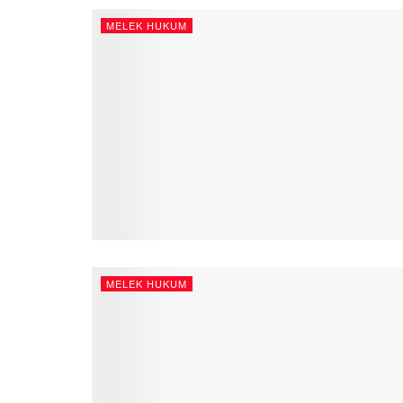
MELEK HUKUM
MELEK HUKUM