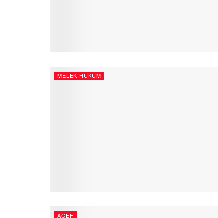
MELEK HUKUM
ACEH