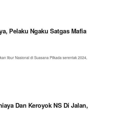
ya, Pelaku Ngaku Satgas Mafia
n libur Nasional di Suasana Pilkada serentak 2024,
iaya Dan Keroyok NS Di Jalan,