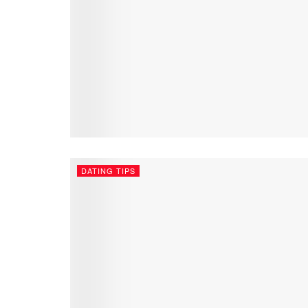
DATING TIPS