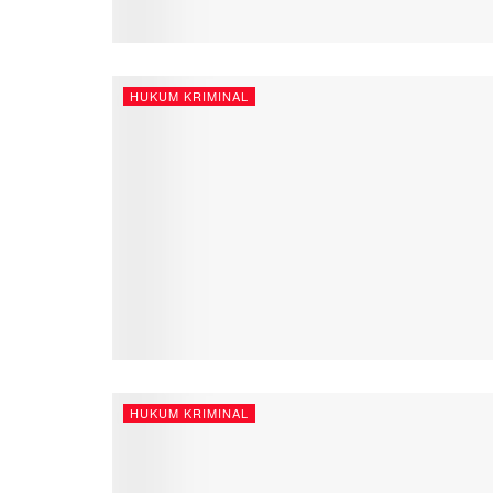
HUKUM KRIMINAL
HUKUM KRIMINAL