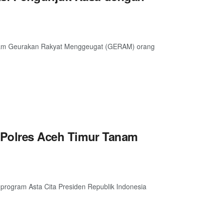
alam Geurakan Rakyat Menggeugat (GERAM) orang
, Polres Aceh Timur Tanam
program Asta Cita Presiden Republik Indonesia