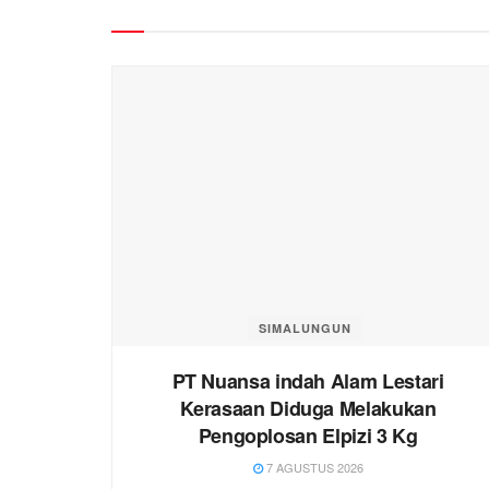
SIMALUNGUN
PT Nuansa indah Alam Lestari
Kerasaan Diduga Melakukan
Pengoplosan Elpizi 3 Kg
7 AGUSTUS 2026