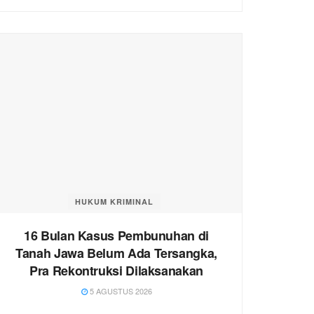
HUKUM KRIMINAL
16 Bulan Kasus Pembunuhan di
Tanah Jawa Belum Ada Tersangka,
Pra Rekontruksi Dilaksanakan
5 AGUSTUS 2026