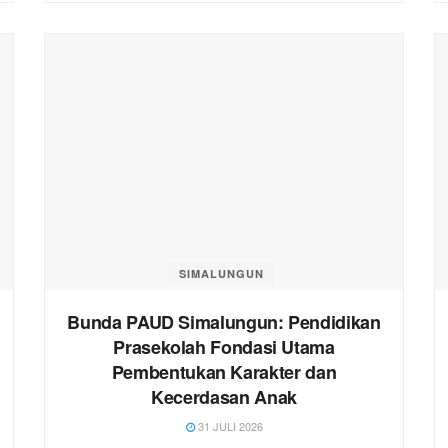
SIMALUNGUN
Bunda PAUD Simalungun: Pendidikan
Prasekolah Fondasi Utama
Pembentukan Karakter dan
Kecerdasan Anak
31 JULI 2026