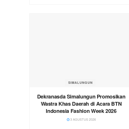
SIMALUNGUN
Dekranasda Simalungun Promosikan
Wastra Khas Daerah di Acara BTN
Indonesia Fashion Week 2026
3 AGUSTUS 2026