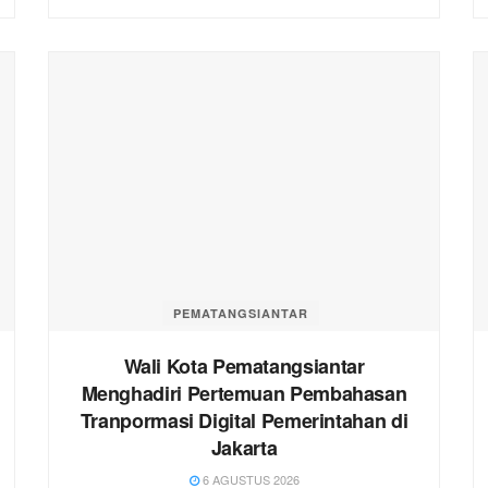
PEMATANGSIANTAR
Wali Kota Pematangsiantar
Menghadiri Pertemuan Pembahasan
Tranpormasi Digital Pemerintahan di
Jakarta
6 AGUSTUS 2026