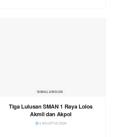
SIMALUNGUN
Tiga Lulusan SMAN 1 Raya Lolos
Akmil dan Akpol
4 AGUSTUS 2026