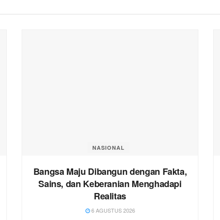
NASIONAL
Bangsa Maju Dibangun dengan Fakta,
Sains, dan Keberanian Menghadapi
Realitas
6 AGUSTUS 2026