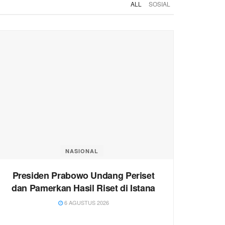
ALL
SOSIAL
NASIONAL
Presiden Prabowo Undang Periset
dan Pamerkan Hasil Riset di Istana
6 AGUSTUS 2026