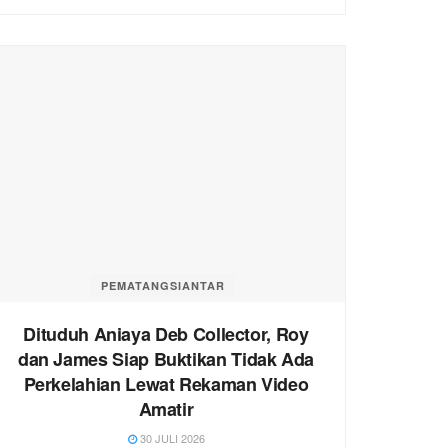
PEMATANGSIANTAR
Dituduh Aniaya Deb Collector, Roy
dan James Siap Buktikan Tidak Ada
Perkelahian Lewat Rekaman Video
Amatir
30 JULI 2026