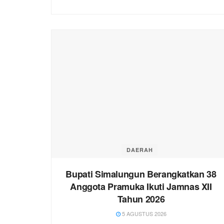
DAERAH
Bupati Simalungun Berangkatkan 38
Anggota Pramuka Ikuti Jamnas XII
Tahun 2026
5 AGUSTUS 2026