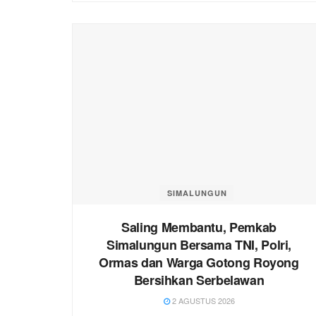
SIMALUNGUN
Saling Membantu, Pemkab
Simalungun Bersama TNI, Polri,
Ormas dan Warga Gotong Royong
Bersihkan Serbelawan
2 AGUSTUS 2026