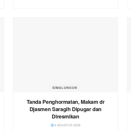
SIMALUNGUN
Tanda Penghormatan, Makam dr
Djasmen Saragih Dipugar dan
Diresmikan
4 AGUSTUS 2026