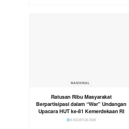
NASIONAL
Ratusan Ribu Masyarakat
Berpartisipasi dalam “War” Undangan
Upacara HUT ke-81 Kemerdekaan RI
6 AGUSTUS 2026