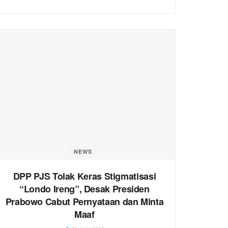
NEWS
DPP PJS Tolak Keras Stigmatisasi
“Londo Ireng”, Desak Presiden
Prabowo Cabut Pernyataan dan Minta
Maaf