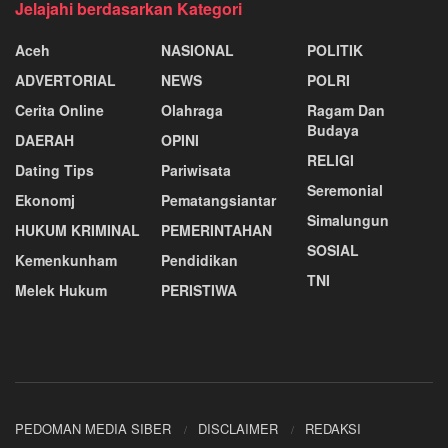
Jelajahi berdasarkan Kategori
Aceh
NASIONAL
POLITIK
ADVERTORIAL
NEWS
POLRI
Cerita Online
Olahraga
Ragam Dan
Budaya
DAERAH
OPINI
RELIGI
Dating Tips
Pariwisata
Seremonial
Ekonomj
Pematangsiantar
Simalungun
HUKUM KRIMINAL
PEMERINTAHAN
SOSIAL
Kemenkunham
Pendidikan
TNI
Melek Hukum
PERISTIWA
PEDOMAN MEDIA SIBER
DISCLAIMER
REDAKSI