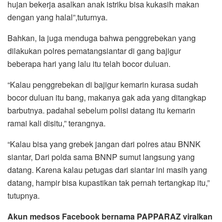
hujan bekerja asalkan anak istriku bisa kukasih makan
dengan yang halal”,tuturnya.
Bahkan, Ia juga menduga bahwa penggrebekan yang
dilakukan polres pematangsiantar di gang bajigur
beberapa hari yang lalu itu telah bocor duluan.
“Kalau penggrebekan di bajigur kemarin kurasa sudah
bocor duluan itu bang, makanya gak ada yang ditangkap
barbutnya. padahal sebelum polisi datang itu kemarin
ramai kali disitu,” terangnya.
“Kalau bisa yang grebek jangan dari polres atau BNNK
siantar, Dari polda sama BNNP sumut langsung yang
datang. Karena kalau petugas dari siantar ini masih yang
datang, hampir bisa kupastikan tak pernah tertangkap itu,”
tutupnya.
Akun medsos Facebook bernama PAPPARAZ viralkan