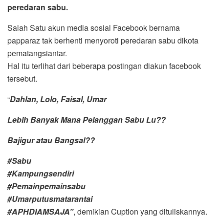
peredaran sabu.
Salah Satu akun media sosial Facebook bernama
papparaz tak berhenti menyoroti peredaran sabu dikota
pematangsiantar.
Hal itu terlihat dari beberapa postingan diakun facebook
tersebut.
“
Dahlan, Lolo, Faisal, Umar
Lebih Banyak Mana Pelanggan Sabu Lu??
Bajigur atau Bangsal??
#Sabu
#Kampungsendiri
#Pemainpemainsabu
#Umarputusmatarantai
#APHDIAMSAJA”
, demikian Cuption yang dituliskannya.