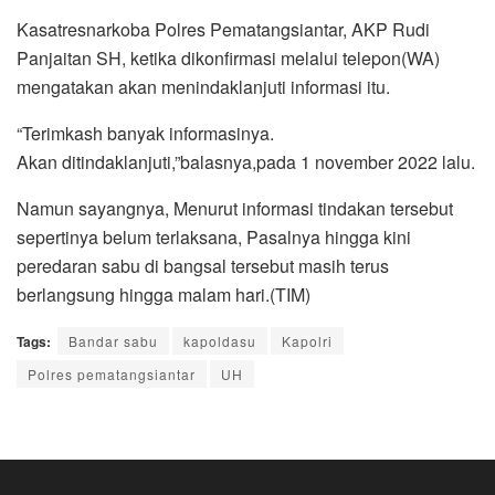
Kasatresnarkoba Polres Pematangsiantar, AKP Rudi
Panjaitan SH, ketika dikonfirmasi melalui telepon(WA)
mengatakan akan menindaklanjuti informasi itu.
“Terimkash banyak informasinya.
Akan ditindaklanjuti,”balasnya,pada 1 november 2022 lalu.
Namun sayangnya, Menurut informasi tindakan tersebut
sepertinya belum terlaksana, Pasalnya hingga kini
peredaran sabu di bangsal tersebut masih terus
berlangsung hingga malam hari.(TIM)
Tags:
Bandar sabu
kapoldasu
Kapolri
Polres pematangsiantar
UH