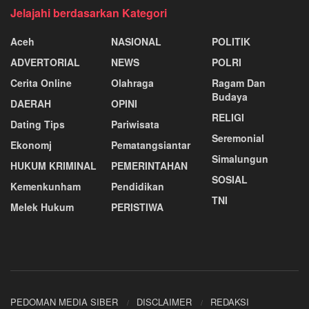
Jelajahi berdasarkan Kategori
Aceh
NASIONAL
POLITIK
ADVERTORIAL
NEWS
POLRI
Cerita Online
Olahraga
Ragam Dan
Budaya
DAERAH
OPINI
RELIGI
Dating Tips
Pariwisata
Seremonial
Ekonomj
Pematangsiantar
Simalungun
HUKUM KRIMINAL
PEMERINTAHAN
SOSIAL
Kemenkunham
Pendidikan
TNI
Melek Hukum
PERISTIWA
PEDOMAN MEDIA SIBER
DISCLAIMER
REDAKSI