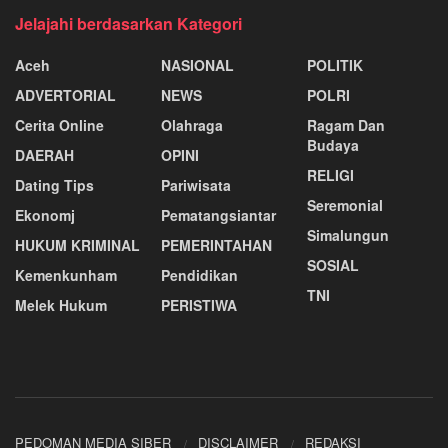
Jelajahi berdasarkan Kategori
Aceh
NASIONAL
POLITIK
ADVERTORIAL
NEWS
POLRI
Cerita Online
Olahraga
Ragam Dan
Budaya
DAERAH
OPINI
RELIGI
Dating Tips
Pariwisata
Seremonial
Ekonomj
Pematangsiantar
Simalungun
HUKUM KRIMINAL
PEMERINTAHAN
SOSIAL
Kemenkunham
Pendidikan
TNI
Melek Hukum
PERISTIWA
PEDOMAN MEDIA SIBER
DISCLAIMER
REDAKSI