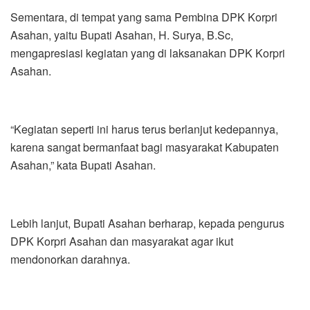
Sementara, di tempat yang sama Pembina DPK Korpri
Asahan, yaitu Bupati Asahan, H. Surya, B.Sc,
mengapresiasi kegiatan yang di laksanakan DPK Korpri
Asahan.
“Kegiatan seperti ini harus terus berlanjut kedepannya,
karena sangat bermanfaat bagi masyarakat Kabupaten
Asahan,” kata Bupati Asahan.
Lebih lanjut, Bupati Asahan berharap, kepada pengurus
DPK Korpri Asahan dan masyarakat agar ikut
mendonorkan darahnya.