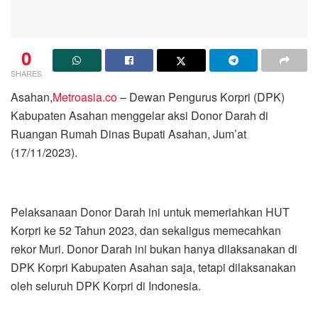
0
SHARES
Asahan,
Metroasia.co
– Dewan Pengurus Korpri (DPK)
Kabupaten Asahan menggelar aksi Donor Darah di
Ruangan Rumah Dinas Bupati Asahan, Jum’at
(17/11/2023).
Pelaksanaan Donor Darah ini untuk memeriahkan HUT
Korpri ke 52 Tahun 2023, dan sekaligus memecahkan
rekor Muri. Donor Darah ini bukan hanya dilaksanakan di
DPK Korpri Kabupaten Asahan saja, tetapi dilaksanakan
oleh seluruh DPK Korpri di Indonesia.