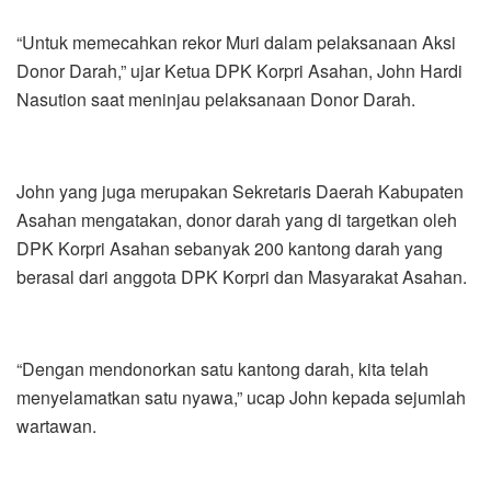
“Untuk memecahkan rekor Muri dalam pelaksanaan Aksi
Donor Darah,” ujar Ketua DPK Korpri Asahan, John Hardi
Nasution saat meninjau pelaksanaan Donor Darah.
John yang juga merupakan Sekretaris Daerah Kabupaten
Asahan mengatakan, donor darah yang di targetkan oleh
DPK Korpri Asahan sebanyak 200 kantong darah yang
berasal dari anggota DPK Korpri dan Masyarakat Asahan.
“Dengan mendonorkan satu kantong darah, kita telah
menyelamatkan satu nyawa,” ucap John kepada sejumlah
wartawan.