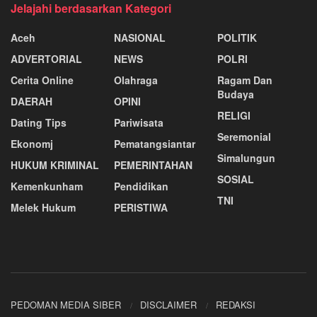
Jelajahi berdasarkan Kategori
Aceh
NASIONAL
POLITIK
ADVERTORIAL
NEWS
POLRI
Cerita Online
Olahraga
Ragam Dan
Budaya
DAERAH
OPINI
RELIGI
Dating Tips
Pariwisata
Seremonial
Ekonomj
Pematangsiantar
Simalungun
HUKUM KRIMINAL
PEMERINTAHAN
SOSIAL
Kemenkunham
Pendidikan
TNI
Melek Hukum
PERISTIWA
PEDOMAN MEDIA SIBER
DISCLAIMER
REDAKSI