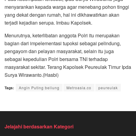
menyarankan kepada warga agar menebang pohon tinggi
yang dekat dengan rumah, hal ini dikhawatirkan akan
terjadi kejadian serupa. Imbau Kapolsek.
Menurutnya, keterlibatan anggota Polri itu merupakan
bagian dari impelementasi tupoksi sebagai pelindung,
pengayom dan pelayan masyarakat, selain itu juga
sebagai kepedulian Polri bersama TNI terhadap
masyarakat sekitar. Terang Kapolsek Peureulak Timur Ipda
Surya Wirawanto.(Hasbi)
Tags:
Angin Puting beliung
Metroasia.co
peureulak
Jelajahi berdasarkan Kategori