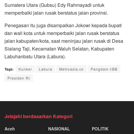
Sumatera Utara (Gubsu) Edy Rahmayadi untuk
memperbaiki jalan rusak berstatus jalan provinsi.
Penegasan itu juga disampaikan Jokowi kepada bupati
dan wali kota untuk memperbaiki jalan rusak berstatus
jalan kabupaten/kota, saat meninjau jalan rusak di Desa
Sialang Taji, Kecamatan Waluh Selatan, Kabupaten
Labuhanbatu Utara (Labura).
Tags:
Kunker
Labura
Metroasia.co
Pangdam I/BB
Presiden RI
Jelajahi berdasarkan Kategori
Aceh
NASIONAL
POLITIK