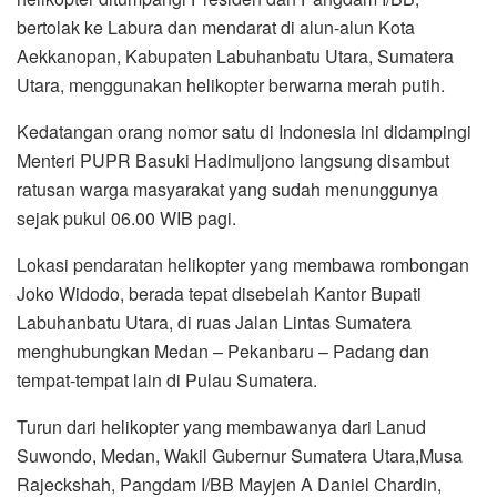
bertolak ke Labura dan mendarat di alun-alun Kota
Aekkanopan, Kabupaten Labuhanbatu Utara, Sumatera
Utara, menggunakan helikopter berwarna merah putih.
Kedatangan orang nomor satu di Indonesia ini didampingi
Menteri PUPR Basuki Hadimuljono langsung disambut
ratusan warga masyarakat yang sudah menunggunya
sejak pukul 06.00 WIB pagi.
Lokasi pendaratan helikopter yang membawa rombongan
Joko Widodo, berada tepat disebelah Kantor Bupati
Labuhanbatu Utara, di ruas Jalan Lintas Sumatera
menghubungkan Medan – Pekanbaru – Padang dan
tempat-tempat lain di Pulau Sumatera.
Turun dari helikopter yang membawanya dari Lanud
Suwondo, Medan, Wakil Gubernur Sumatera Utara,Musa
Rajeckshah, Pangdam I/BB Mayjen A Daniel Chardin,