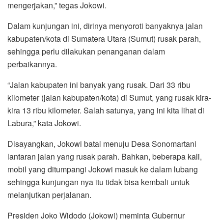
mengerjakan,” tegas Jokowi.
Dalam kunjungan ini, dirinya menyoroti banyaknya jalan
kabupaten/kota di Sumatera Utara (Sumut) rusak parah,
sehingga perlu dilakukan penanganan dalam
perbaikannya.
“Jalan kabupaten ini banyak yang rusak. Dari 33 ribu
kilometer (jalan kabupaten/kota) di Sumut, yang rusak kira-
kira 13 ribu kilometer. Salah satunya, yang ini kita lihat di
Labura,” kata Jokowi.
Disayangkan, Jokowi batal menuju Desa Sonomartani
lantaran jalan yang rusak parah. Bahkan, beberapa kali,
mobil yang ditumpangi Jokowi masuk ke dalam lubang
sehingga kunjungan nya itu tidak bisa kembali untuk
melanjutkan perjalanan.
Presiden Joko Widodo (Jokowi) meminta Gubernur