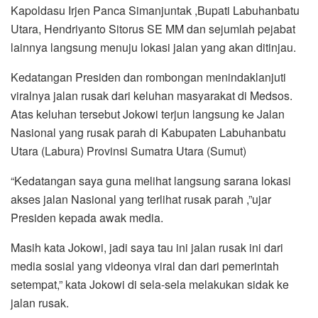
Kapoldasu Irjen Panca Simanjuntak ,Bupati Labuhanbatu
Utara, Hendriyanto Sitorus SE MM dan sejumlah pejabat
lainnya langsung menuju lokasi jalan yang akan ditinjau.
Kedatangan Presiden dan rombongan menindaklanjuti
viralnya jalan rusak dari keluhan masyarakat di Medsos.
Atas keluhan tersebut Jokowi terjun langsung ke Jalan
Nasional yang rusak parah di Kabupaten Labuhanbatu
Utara (Labura) Provinsi Sumatra Utara (Sumut)
“Kedatangan saya guna melihat langsung sarana lokasi
akses jalan Nasional yang terlihat rusak parah ,”ujar
Presiden kepada awak media.
Masih kata Jokowi, jadi saya tau ini jalan rusak ini dari
media sosial yang videonya viral dan dari pemerintah
setempat,” kata Jokowi di sela-sela melakukan sidak ke
jalan rusak.