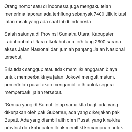
Orang nomor satu di Indonesia juga mengaku telah
menerima laporan ada terhitung sebanyak 7400 titik lokasi
jalan rusak yang ada saat ini di Indonesia.
Salah satunya di Provinsi Sumatra Utara, Kabupaten
Labuhanbatu Utara diketahui ada terhitung 2600 sarana
akses Jalan Nasional dari jumlah panjang Jalan Nasional
tersebut,
Bila tidak sanggup atau tidak memiliki anggaran biaya
untuk memperbaikinya jalan, Jokowi mengultimatum,
pemerintah pusat akan mengambil alih untuk segera
memperbaiki jalan tersebut.
“Semua yang di Sumut, tetap sama kita bagi, ada yang
dikerjakan oleh pak Gubernur, ada yang dikerjakan pak
Bupati. Ada yang diambil alih oleh Pusat, yang kira-kira
provinsi dan kabupaten tidak memiliki kemampuan untuk