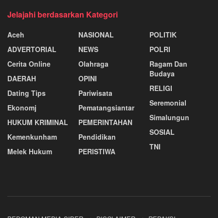
Jelajahi berdasarkan Kategori
Aceh
NASIONAL
POLITIK
ADVERTORIAL
NEWS
POLRI
Cerita Online
Olahraga
Ragam Dan
Budaya
DAERAH
OPINI
RELIGI
Dating Tips
Pariwisata
Seremonial
Ekonomj
Pematangsiantar
Simalungun
HUKUM KRIMINAL
PEMERINTAHAN
SOSIAL
Kemenkunham
Pendidikan
TNI
Melek Hukum
PERISTIWA