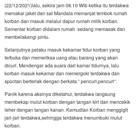
(22/12/2021)lalu, sekira jam 08.10 Wib ketika itu terdakwa
memakai jaket dan sal Mandala memanjat tembok rumah
korban dan masuk melalui dapur rumah milik korban.
Sementar korban didalam rumah sedang memasak dan
membelakangi pintu.
Selanjutnya pelaku masuk kekamar tidur korban yang
terbuka dan memeriksa uang atau barang yang akan
dicuri. Mendengar ada suara dari kamar tidurnya, lalu
korban masuk kekamar dan memergoki terdakwa dan
spontan berteriak dengan berkata ” pencuri,pencuri”.
Panik karena aksinya diketahui, terdakwa langsung
membekap mulut korban dengan tangan kiri dan mencekik
leher dengan tangan kanan. Kemudian Korban menggigit
jari-jari terdakwa,sehingga terdakwa menumbuki mulut
korban.