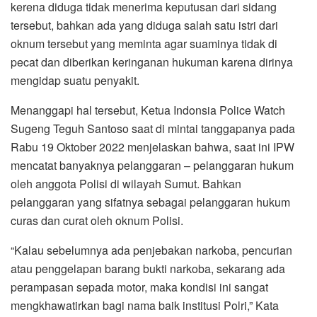
kerena diduga tidak menerima keputusan dari sidang
tersebut, bahkan ada yang diduga salah satu istri dari
oknum tersebut yang meminta agar suaminya tidak di
pecat dan diberikan keringanan hukuman karena dirinya
mengidap suatu penyakit.
Menanggapi hal tersebut, Ketua Indonsia Police Watch
Sugeng Teguh Santoso saat di mintai tanggapanya pada
Rabu 19 Oktober 2022 menjelaskan bahwa, saat ini IPW
mencatat banyaknya pelanggaran – pelanggaran hukum
oleh anggota Polisi di wilayah Sumut. Bahkan
pelanggaran yang sifatnya sebagai pelanggaran hukum
curas dan curat oleh oknum Polisi.
“Kalau sebelumnya ada penjebakan narkoba, pencurian
atau penggelapan barang bukti narkoba, sekarang ada
perampasan sepada motor, maka kondisi ini sangat
mengkhawatirkan bagi nama baik institusi Polri,” Kata