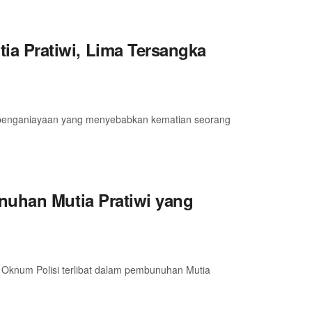
a Pratiwi, Lima Tersangka
 penganiayaan yang menyebabkan kematian seorang
nuhan Mutia Pratiwi yang
 Oknum Polisi terlibat dalam pembunuhan Mutia