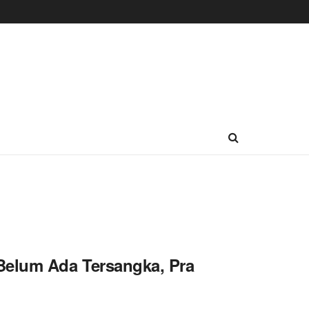
elum Ada Tersangka, Pra