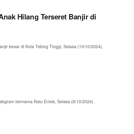
ak Hilang Terseret Banjir di
r besar di Kota Tebing Tinggi, Selasa (15/10/2024).
ebgram bernama Ratu Entok, Selasa (8/10/2024).