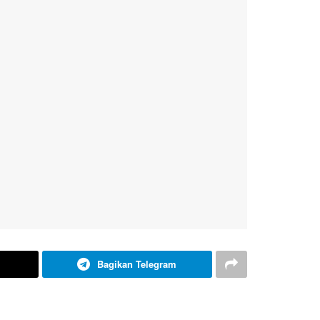
Bagikan Telegram