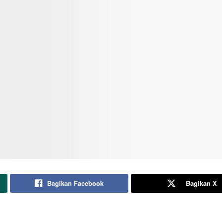
Bagikan Facebook
Bagikan X