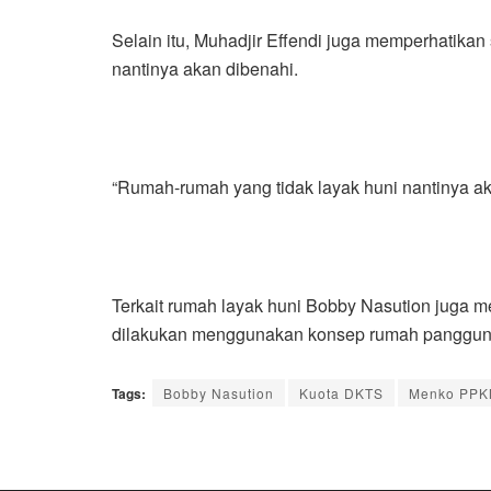
Selain itu, Muhadjir Effendi juga memperhatika
nantinya akan dibenahi.
“Rumah-rumah yang tidak layak huni nantinya 
Terkait rumah layak huni Bobby Nasution juga
dilakukan menggunakan konsep rumah panggung. 
Tags:
Bobby Nasution
Kuota DKTS
Menko PP