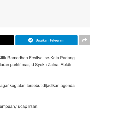
Bagikan Telegram
ilik Ramadhan Festival se-Kota Padang
ran parkir masjid Syekh Zainal Abidin
agar kegiatan tersebut dijadikan agenda
empuan,” ucap Irsan.