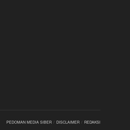
PEDOMAN MEDIA SIBER
DISCLAIMER
REDAKSI