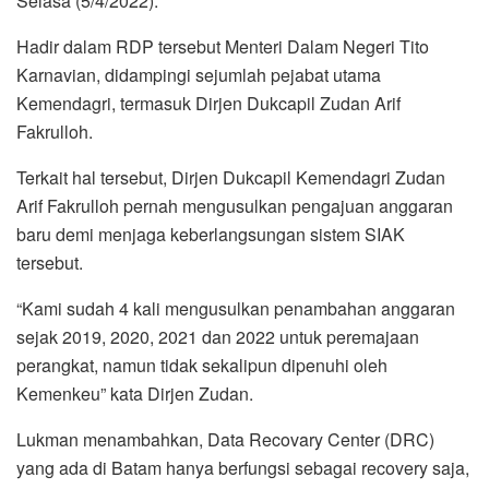
Selasa (5/4/2022).
Hadir dalam RDP tersebut Menteri Dalam Negeri Tito
Karnavian, didampingi sejumlah pejabat utama
Kemendagri, termasuk Dirjen Dukcapil Zudan Arif
Fakrulloh.
Terkait hal tersebut, Dirjen Dukcapil Kemendagri Zudan
Arif Fakrulloh pernah mengusulkan pengajuan anggaran
baru demi menjaga keberlangsungan sistem SIAK
tersebut.
“Kami sudah 4 kali mengusulkan penambahan anggaran
sejak 2019, 2020, 2021 dan 2022 untuk peremajaan
perangkat, namun tidak sekalipun dipenuhi oleh
Kemenkeu” kata Dirjen Zudan.
Lukman menambahkan, Data Recovary Center (DRC)
yang ada di Batam hanya berfungsi sebagai recovery saja,