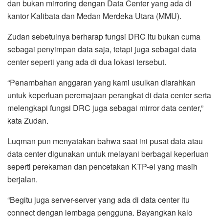
dan bukan mirroring dengan Data Center yang ada di
kantor Kalibata dan Medan Merdeka Utara (MMU).
Zudan sebetulnya berharap fungsi DRC itu bukan cuma
sebagai penyimpan data saja, tetapi juga sebagai data
center seperti yang ada di dua lokasi tersebut.
“Penambahan anggaran yang kami usulkan diarahkan
untuk keperluan peremajaan perangkat di data center serta
melengkapi fungsi DRC juga sebagai mirror data center,”
kata Zudan.
Luqman pun menyatakan bahwa saat ini pusat data atau
data center digunakan untuk melayani berbagai keperluan
seperti perekaman dan pencetakan KTP-el yang masih
berjalan.
“Begitu juga server-server yang ada di data center itu
connect dengan lembaga pengguna. Bayangkan kalo