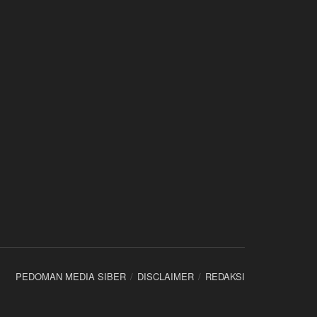
PEDOMAN MEDIA SIBER
DISCLAIMER
REDAKSI