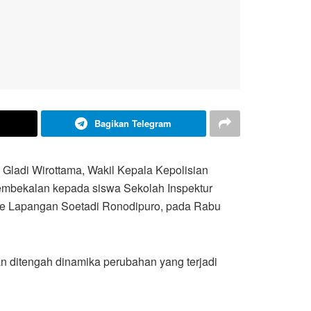
Bagikan Telegram
Gladi Wirottama, Wakil Kepala Kepolisian
embekalan kepada siswa Sekolah Inspektur
l ke Lapangan Soetadi Ronodipuro, pada Rabu
 ditengah dinamika perubahan yang terjadi