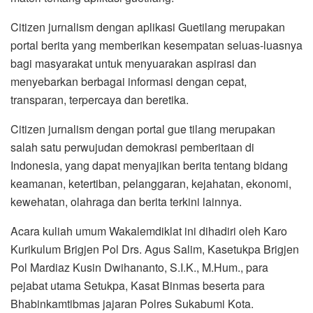
Citizen jurnalism dengan aplikasi Guetilang merupakan
portal berita yang memberikan kesempatan seluas-luasnya
bagi masyarakat untuk menyuarakan aspirasi dan
menyebarkan berbagai informasi dengan cepat,
transparan, terpercaya dan beretika.
Citizen jurnalism dengan portal gue tilang merupakan
salah satu perwujudan demokrasi pemberitaan di
Indonesia, yang dapat menyajikan berita tentang bidang
keamanan, ketertiban, pelanggaran, kejahatan, ekonomi,
kewehatan, olahraga dan berita terkini lainnya.
Acara kuliah umum Wakalemdiklat ini dihadiri oleh Karo
Kurikulum Brigjen Pol Drs. Agus Salim, Kasetukpa Brigjen
Pol Mardiaz Kusin Dwihananto, S.I.K., M.Hum., para
pejabat utama Setukpa, Kasat Binmas beserta para
Bhabinkamtibmas jajaran Polres Sukabumi Kota.