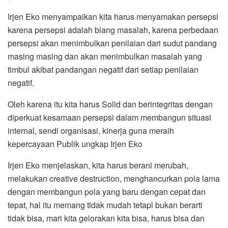
Irjen Eko menyampaikan kita harus menyamakan persepsi
karena persepsi adalah biang masalah, karena perbedaan
persepsi akan menimbulkan penilaian dari sudut pandang
masing masing dan akan menimbulkan masalah yang
timbul akibat pandangan negatif dari setiap penilaian
negatif.
Oleh karena itu kita harus Solid dan berintegritas dengan
diperkuat kesamaan persepsi dalam membangun situasi
internal, sendi organisasi, kinerja guna meraih
kepercayaan Publik ungkap Irjen Eko
Irjen Eko menjelaskan, kita harus berani merubah,
melakukan creative destruction, menghancurkan pola lama
dengan membangun pola yang baru dengan cepat dan
tepat, hal itu memang tidak mudah tetapi bukan berarti
tidak bisa, mari kita gelorakan kita bisa, harus bisa dan