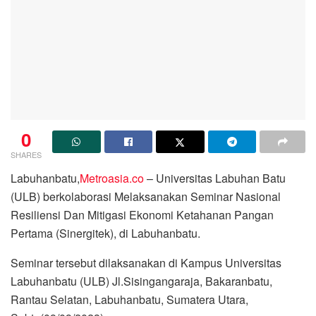
0
SHARES
Labuhanbatu,
Metroasia.co
– Universitas Labuhan Batu
(ULB) berkolaborasi Melaksanakan Seminar Nasional
Resiliensi Dan Mitigasi Ekonomi Ketahanan Pangan
Pertama (Sinergitek), di Labuhanbatu.
Seminar tersebut dilaksanakan di Kampus Universitas
Labuhanbatu (ULB) Jl.Sisingangaraja, Bakaranbatu,
Rantau Selatan, Labuhanbatu, Sumatera Utara,