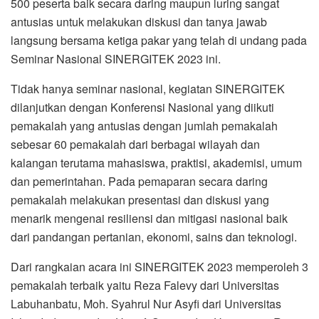
500 peserta baik secara daring maupun luring sangat
antusias untuk melakukan diskusi dan tanya jawab
langsung bersama ketiga pakar yang telah di undang pada
Seminar Nasional SINERGITEK 2023 ini.
Tidak hanya seminar nasional, kegiatan SINERGITEK
dilanjutkan dengan Konferensi Nasional yang diikuti
pemakalah yang antusias dengan jumlah pemakalah
sebesar 60 pemakalah dari berbagai wilayah dan
kalangan terutama mahasiswa, praktisi, akademisi, umum
dan pemerintahan. Pada pemaparan secara daring
pemakalah melakukan presentasi dan diskusi yang
menarik mengenai resiliensi dan mitigasi nasional baik
dari pandangan pertanian, ekonomi, sains dan teknologi.
Dari rangkaian acara ini SINERGITEK 2023 memperoleh 3
pemakalah terbaik yaitu Reza Falevy dari Universitas
Labuhanbatu, Moh. Syahrul Nur Asyfi dari Universitas