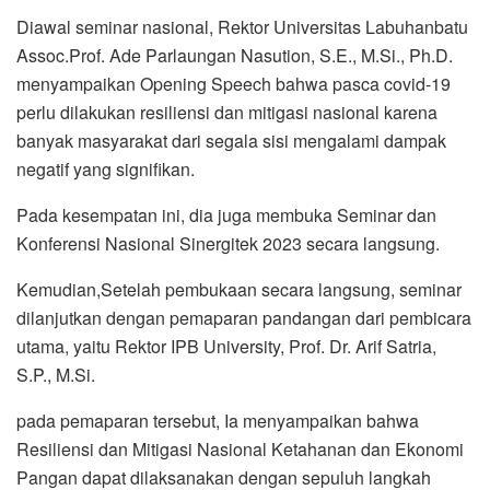
Diawal seminar nasional, Rektor Universitas Labuhanbatu
Assoc.Prof. Ade Parlaungan Nasution, S.E., M.Si., Ph.D.
menyampaikan Opening Speech bahwa pasca covid-19
perlu dilakukan resiliensi dan mitigasi nasional karena
banyak masyarakat dari segala sisi mengalami dampak
negatif yang signifikan.
Pada kesempatan ini, dia juga membuka Seminar dan
Konferensi Nasional Sinergitek 2023 secara langsung.
Kemudian,Setelah pembukaan secara langsung, seminar
dilanjutkan dengan pemaparan pandangan dari pembicara
utama, yaitu Rektor IPB University, Prof. Dr. Arif Satria,
S.P., M.Si.
pada pemaparan tersebut, Ia menyampaikan bahwa
Resiliensi dan Mitigasi Nasional Ketahanan dan Ekonomi
Pangan dapat dilaksanakan dengan sepuluh langkah