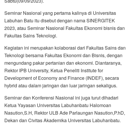
Sabtu(09/09/2023).
Seminar Nasional yang pertama kalinya di Universitas
Labuhan Batu itu disebut dengan nama SINERGITEK
2023, atau Seminar Nasional Fakultas Ekonomi bisnis dan
Fakultas Sains Teknologi.
Kegiatan ini merupakan kolaborasi dari Fakultas Sains dan
Teknologi bersama Fakultas Ekonomi dan Bisnis, dengan
mengundang pakar pertanian dan ekonomi. Diantaranya,
Rektor IPB University, Ketua Peneliti Institute for
Development of Economy and Finance (INDEF), secara
hybrid atau dalam jaringan dan luar jaringan sekaligus.
Seminar dan Konferensi Nasional ini juga turut dihadari
Ketua Yayasan Universitas Labuhanbatu Halomoan
Nasution,S.H, Rektor ULB Ade Parlaungan Nasution,P.hD,
Dekan dan Civitas Akademika Universitas Labuhanbatu.