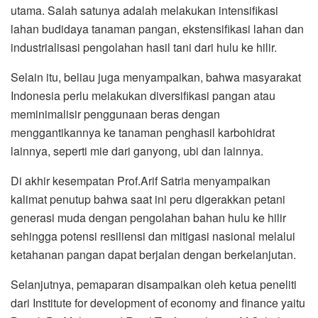
utama. Salah satunya adalah melakukan intensifikasi
lahan budidaya tanaman pangan, ekstensifikasi lahan dan
industrialisasi pengolahan hasil tani dari hulu ke hilir.
Selain itu, beliau juga menyampaikan, bahwa masyarakat
Indonesia perlu melakukan diversifikasi pangan atau
meminimalisir penggunaan beras dengan
menggantikannya ke tanaman penghasil karbohidrat
lainnya, seperti mie dari ganyong, ubi dan lainnya.
Di akhir kesempatan Prof.Arif Satria menyampaikan
kalimat penutup bahwa saat ini peru digerakkan petani
generasi muda dengan pengolahan bahan hulu ke hilir
sehingga potensi resiliensi dan mitigasi nasional melalui
ketahanan pangan dapat berjalan dengan berkelanjutan.
Selanjutnya, pemaparan disampaikan oleh ketua peneliti
dari Institute for development of economy and finance yaitu