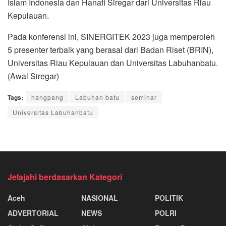
Islam Indonesia dan Hanafi Siregar dari Universitas Riau
Kepulauan.
Pada konferensi ini, SINERGITEK 2023 juga memperoleh
5 presenter terbaik yang berasal dari Badan Riset (BRIN),
Universitas Riau Kepulauan dan Universitas Labuhanbatu.
(Awal Siregar)
Tags:
hangpang
Labuhan batu
seminar
Universitas Labuhanbatu
Jelajahi berdasarkan Kategori
Aceh
NASIONAL
POLITIK
ADVERTORIAL
NEWS
POLRI