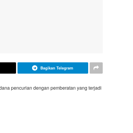
Bagikan Telegram
idana pencurian dengan pemberatan yang terjadi