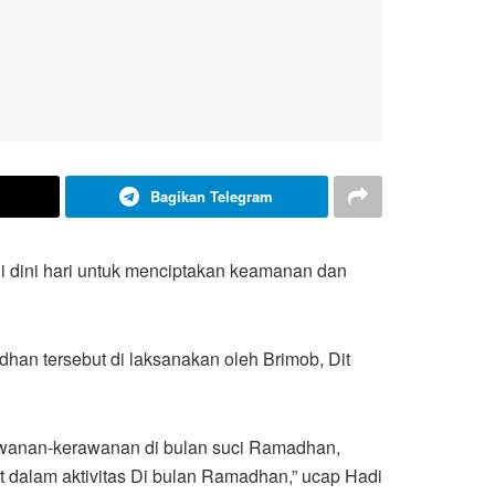
Bagikan Telegram
 dini hari untuk menciptakan keamanan dan
an tersebut di laksanakan oleh Brimob, Dit
rawanan-kerawanan di bulan suci Ramadhan,
 dalam aktivitas Di bulan Ramadhan,” ucap Hadi