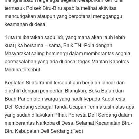
termasuk Polsek Biru-Biru apabila melihat aktivitas
mencurigakan ataupun yang berpotensi mengganggu
keamanan di desa.
“Kita ini ibaratkan sapu lidi, yang mana akan jauh lebih
kuat jika bersama – sama, Baik TNI-Polri dengan
Masyarakat saling bersinergi dalam memberantas segala
permasalahan yang ada di desa” tegas Mantan Kapolres
Madina tersebut
Kegiatan Silaturrahmi tersebut pun berjalan lancar dan
diakhiri dengan pemberian Blangkon, Beka Buluh dan
Buah Panen oleh warga yang hadir kepada Kapolresta
Deli Serdang sebagai Tanda Ucapan Terimakasih atas apa
yang sudah dilakukan Pihak Polresta Deli Serdang dalam
memberantas Narkoba di Desa. Selamat Kecamatan Biru-
Biru Kabupaten Deli Serdang.(Red)