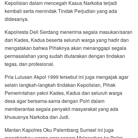
Kepolisian dalam mencegah Kasus Narkoba terjadi
kembali serta menindak Tindak Perjudian yang ada
didesanya.
Kapolresta Deli Serdang menerima segala masukan/saran
dari Kades, Kadus beserta seluruh warga yang hadir dan
mengatakan bahwa Pihaknya akan menanggapi segala
permasalahan yang sudah diutarakan dengan tindakan
tegas, dan profesional.
Pria Lulusan Akpol 1999 tersebut ini juga mengajak agar
selain langkah-langkah tindakan Kepolisian, Pihak
Pemerintahan yakni Kades, Kadus dan seluruh warga
desa agar bersama-sama dengan Polri dalam
memberantas segala penyakit masyarakat yang ada
khususnya Narkoba dan Judi.
Mantan Kapolres Oku Palembang Sumsel ini juga
menghimbau warga agar segera Melaporkan ke Polisi