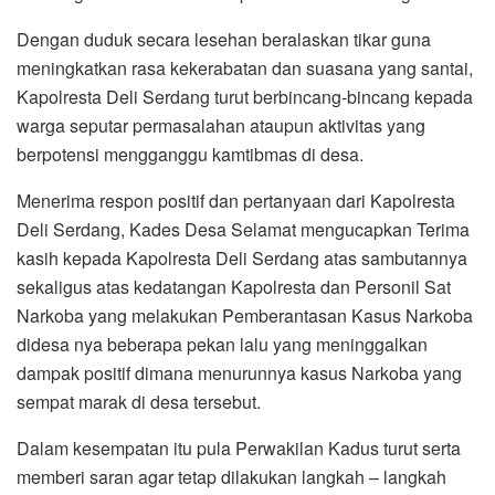
Dengan duduk secara lesehan beralaskan tikar guna
meningkatkan rasa kekerabatan dan suasana yang santai,
Kapolresta Deli Serdang turut berbincang-bincang kepada
warga seputar permasalahan ataupun aktivitas yang
berpotensi mengganggu kamtibmas di desa.
Menerima respon positif dan pertanyaan dari Kapolresta
Deli Serdang, Kades Desa Selamat mengucapkan Terima
kasih kepada Kapolresta Deli Serdang atas sambutannya
sekaligus atas kedatangan Kapolresta dan Personil Sat
Narkoba yang melakukan Pemberantasan Kasus Narkoba
didesa nya beberapa pekan lalu yang meninggalkan
dampak positif dimana menurunnya kasus Narkoba yang
sempat marak di desa tersebut.
Dalam kesempatan itu pula Perwakilan Kadus turut serta
memberi saran agar tetap dilakukan langkah – langkah