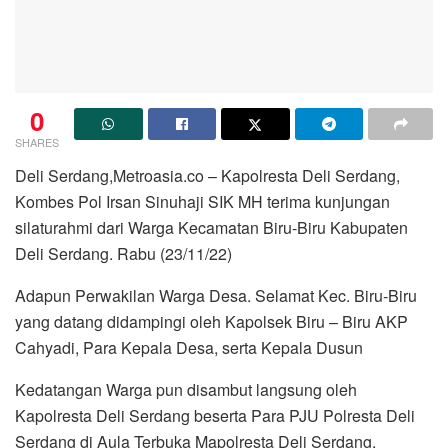
0
SHARES
Deli Serdang,Metroasia.co – Kapolresta Deli Serdang,
Kombes Pol Irsan Sinuhaji SIK MH terima kunjungan
silaturahmi dari Warga Kecamatan Biru-Biru Kabupaten
Deli Serdang. Rabu (23/11/22)
Adapun Perwakilan Warga Desa. Selamat Kec. Biru-Biru
yang datang didampingi oleh Kapolsek Biru – Biru AKP
Cahyadi, Para Kepala Desa, serta Kepala Dusun
Kedatangan Warga pun disambut langsung oleh
Kapolresta Deli Serdang beserta Para PJU Polresta Deli
Serdang di Aula Terbuka Mapolresta Deli Serdang.