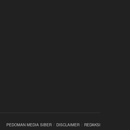
PEDOMAN MEDIA SIBER
DISCLAIMER
REDAKSI