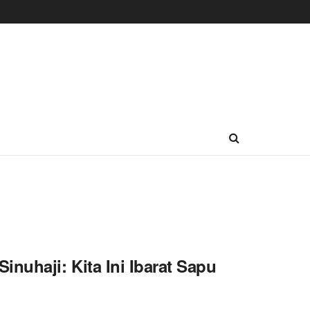
nuhaji: Kita Ini Ibarat Sapu