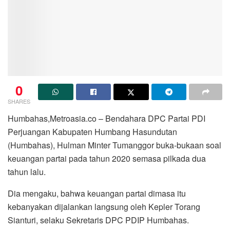
0
SHARES
Humbahas,Metroasia.co – Bendahara DPC Partai PDI
Perjuangan Kabupaten Humbang Hasundutan
(Humbahas), Hulman Minter Tumanggor buka-bukaan soal
keuangan partai pada tahun 2020 semasa pilkada dua
tahun lalu.
Dia mengaku, bahwa keuangan partai dimasa itu
kebanyakan dijalankan langsung oleh Kepler Torang
Sianturi, selaku Sekretaris DPC PDIP Humbahas.