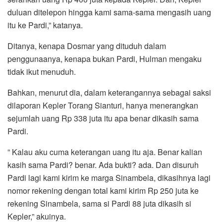
duluan ditelepon hingga kami sama-sama mengasih uang
itu ke Pardi,” katanya.
Ditanya, kenapa Dosmar yang dituduh dalam
penggunaanya, kenapa bukan Pardi, Hulman mengaku
tidak ikut menuduh.
Bahkan, menurut dia, dalam keterangannya sebagai saksi
dilaporan Kepler Torang Sianturi, hanya menerangkan
sejumlah uang Rp 338 juta itu apa benar dikasih sama
Pardi.
” Kalau aku cuma keterangan uang itu aja. Benar kalian
kasih sama Pardi? benar. Ada bukti? ada. Dan disuruh
Pardi lagi kami kirim ke marga Sinambela, dikasihnya lagi
nomor rekening dengan total kami kirim Rp 250 juta ke
rekening Sinambela, sama si Pardi 88 juta dikasih si
Kepler,” akuinya.