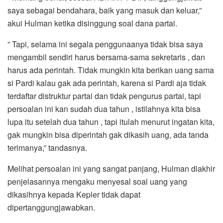
saya sebagai bendahara, baik yang masuk dan keluar,”
akui Hulman ketika disinggung soal dana partai.
” Tapi, selama ini segala penggunaanya tidak bisa saya
mengambil sendiri harus bersama-sama sekretaris , dan
harus ada perintah. Tidak mungkin kita berikan uang sama
si Pardi kalau gak ada perintah, karena si Pardi aja tidak
terdaftar distruktur partai dan tidak pengurus partai, tapi
persoalan ini kan sudah dua tahun , istilahnya kita bisa
lupa itu setelah dua tahun , tapi itulah menurut ingatan kita,
gak mungkin bisa diperintah gak dikasih uang, ada tanda
terimanya,” tandasnya.
Melihat persoalan ini yang sangat panjang, Hulman diakhir
penjelasannya mengaku menyesal soal uang yang
dikasihnya kepada Kepler tidak dapat
dipertanggungjawabkan.