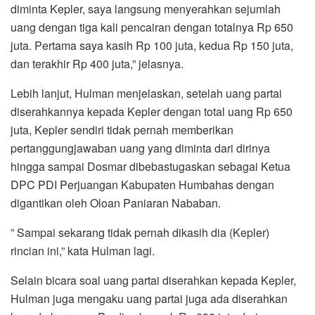
diminta Kepler, saya langsung menyerahkan sejumlah
uang dengan tiga kali pencairan dengan totalnya Rp 650
juta. Pertama saya kasih Rp 100 juta, kedua Rp 150 juta,
dan terakhir Rp 400 juta,” jelasnya.
Lebih lanjut, Hulman menjelaskan, setelah uang partai
diserahkannya kepada Kepler dengan total uang Rp 650
juta, Kepler sendiri tidak pernah memberikan
pertanggungjawaban uang yang diminta dari dirinya
hingga sampai Dosmar dibebastugaskan sebagai Ketua
DPC PDI Perjuangan Kabupaten Humbahas dengan
digantikan oleh Oloan Paniaran Nababan.
” Sampai sekarang tidak pernah dikasih dia (Kepler)
rincian ini,” kata Hulman lagi.
Selain bicara soal uang partai diserahkan kepada Kepler,
Hulman juga mengaku uang partai juga ada diserahkan