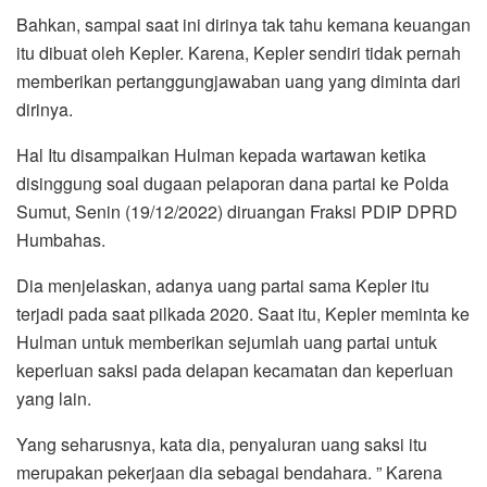
Bahkan, sampai saat ini dirinya tak tahu kemana keuangan
itu dibuat oleh Kepler. Karena, Kepler sendiri tidak pernah
memberikan pertanggungjawaban uang yang diminta dari
dirinya.
Hal Itu disampaikan Hulman kepada wartawan ketika
disinggung soal dugaan pelaporan dana partai ke Polda
Sumut, Senin (19/12/2022) diruangan Fraksi PDIP DPRD
Humbahas.
Dia menjelaskan, adanya uang partai sama Kepler itu
terjadi pada saat pilkada 2020. Saat itu, Kepler meminta ke
Hulman untuk memberikan sejumlah uang partai untuk
keperluan saksi pada delapan kecamatan dan keperluan
yang lain.
Yang seharusnya, kata dia, penyaluran uang saksi itu
merupakan pekerjaan dia sebagai bendahara. ” Karena