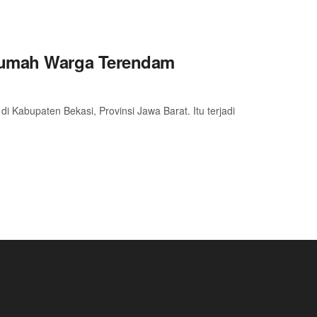
 Rumah Warga Terendam
i Kabupaten Bekasi, Provinsi Jawa Barat. Itu terjadi