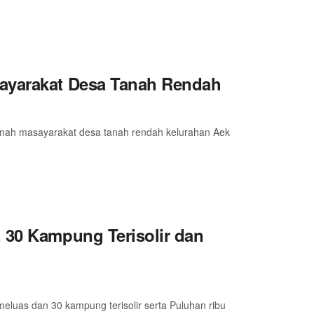
sayarakat Desa Tanah Rendah
rumah masayarakat desa tanah rendah kelurahan Aek
 30 Kampung Terisolir dan
eluas dan 30 kampung terisolir serta Puluhan ribu