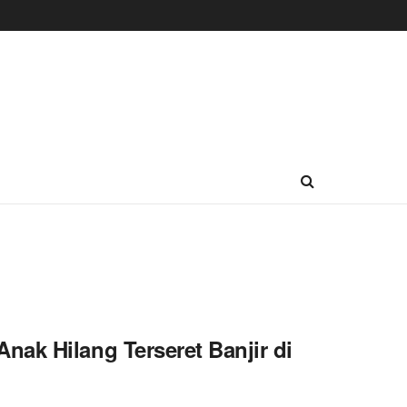
ak Hilang Terseret Banjir di