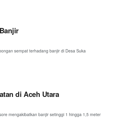
Banjir
mbongan sempat terhadang banjir di Desa Suka
atan di Aceh Utara
ore mengakibatkan banjir setinggi 1 hingga 1,5 meter