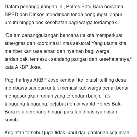
Dalam penanggulangan ini, Polres Batu Bara bersama
BPBD dan Dinkes mendirikan tenda pengungsi, dapur
umum hingga pos kesehatan bagi warga terdampak.
“Dalam penanggulangan bencana ini kita memperkuat
sinergitas dan koordinasi lintas sektoral.Yang utama kita
memberikan rasa aman dan nyaman bagi warga
terdampak, termasuk sandang pangan dan kesehatannya,”
kata AKBP Jose.
Pagi harinya AKBP Jose kembali ke lokasi keliling desa
membawa sampan untuk memastikab warga benar-benar
mengosongkan rumah yang terendam banjir. Tak
tanggung-tanggung, pejabat nomor wahid Polres Batu
Bara rela berenang hingga pakaian dinasnya basah
kuyub.
Kegiatan tersebut juga tidak luput dari pantauan sejumlah