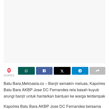
0
SHARES
Batu Bara,Metroasia.co – Banjir semakin meluas, Kapolres
Batu Bara AKBP Jose DC Fernandes rela basah kuyub
arungi banjir untuk hantarkan bantuan ke warga terdampak
Kapolres Batu Bara AKBP Jose DC Fernandes bersama