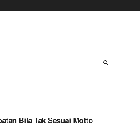
atan Bila Tak Sesuai Motto