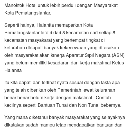
Manoktok Hotel untuk lebih perduli dengan Masyarakat
Kota Pematangsiantar.
Seperti halnya, Halanita memaparkan Kota
Pematangsiantar terdiri dari 8 kecamatan dari setiap 8
kecamatan masyakarat yang bertempat tingkat di
kelurahan didapati banyak kekecewaan yang dirasakan
oleh masyarakat akan kinerja Aparatur Sipil Negara (ASN)
yang belum memiliki kesadaran dan kerja maksimal Ketus
Halanita
Itu kita dapati dan terlihat nyata sesuai dengan fakta apa
yang telah diberikan oleh Pemerintah lewat kelurahan
benar-benar belum kerja dengan maksimal . Contoh
kecilnya seperti Bantuan Tunai dan Non Tunai bebernya.
Yang mana diketahui banyak masyarakat yang selayaknya
dikatakan sudah mampu tetap mendapatkan bantuan dan