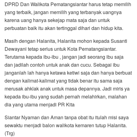
DPRD Dan Walikota Pematangsiantar harus tetap memilih
yang terbaik, jangan memilih yang terbanyak uangnya
karena uang hanya sekejap mata saja dan untuk
perbuatan baik itu akan tertinggal dihari dan hidup kita.
Masih dengan Halanita, Halanita mohon kepada Susanti
Dewayani tetap serius untuk Kota Pematangsiantar.
Terutama kepada ibu-ibu , jangan jadi seorang ibu saja
dan jadilah contoh untuk anak dan cucu. Sebagai ibu
janganlah lah hanya ketawa ketiwi saja dan hanya berbuat
dengan kalimat-kalimat yang tidak benar itu sama saja
merusak ahklak anak untuk masa depannya. Jadi miris ya
kepada ibu-ibu yang sudah pernah melahirkan, malahan
dia yang utama menjadi PR Kita
Siantar Nyaman dan Aman tanpa obat itu itulah misi saya
sewaktu menjadi balon walikota kemaren tutup Halanita.
(Trg)