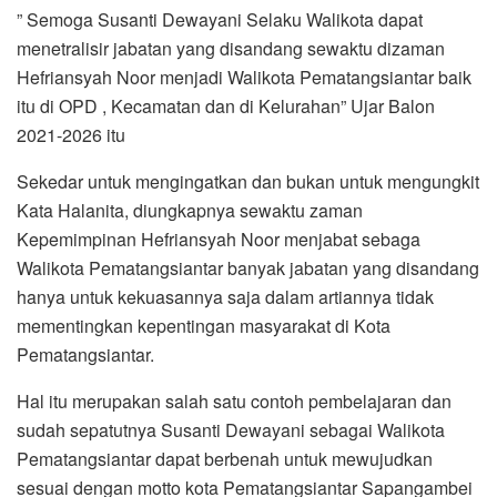
” Semoga Susanti Dewayani Selaku Walikota dapat
menetralisir jabatan yang disandang sewaktu dizaman
Hefriansyah Noor menjadi Walikota Pematangsiantar baik
itu di OPD , Kecamatan dan di Kelurahan” Ujar Balon
2021-2026 itu
Sekedar untuk mengingatkan dan bukan untuk mengungkit
Kata Halanita, diungkapnya sewaktu zaman
Kepemimpinan Hefriansyah Noor menjabat sebaga
Walikota Pematangsiantar banyak jabatan yang disandang
hanya untuk kekuasannya saja dalam artiannya tidak
mementingkan kepentingan masyarakat di Kota
Pematangsiantar.
Hal itu merupakan salah satu contoh pembelajaran dan
sudah sepatutnya Susanti Dewayani sebagai Walikota
Pematangsiantar dapat berbenah untuk mewujudkan
sesuai dengan motto kota Pematangsiantar Sapangambei