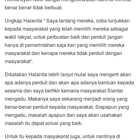
benar benar tidak berbuat.
Ungkap Halanita ” Saya tantang mereka, coba tunjukkan
kepada masyarakat yang telah memilih mereka sebagai
wakil rakyat, untuk perbuatan baik dan perduli jangan
hanya di pemerintahan saja kan yang memilih mereka
masyarakat dan kenapa mereka tidak perduli dengan
masyarakat”.
Dikatakan Halanita lebih lanjut mulai saya mengerti akan
apa adanya perduli dan akan apa adanya bantuan kepada
sesama dan saya berfikir kemana masyarakat Siantar
mengadu. Makanya saya sekarang menjadi orang yang
benar-benar perduli kepada masyarakat. Siapapun yang
mengadu, masalah apapun dan saya akan usahakan
masalah itu dapat solusi yang baik.
Untuk itu kepada masyakarat juga, untuk nantinya di