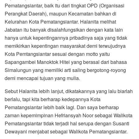
Pematangsiantar, baik itu dari tingkat OPD (Organisasi
Perangkat Daerah), maupun Kecamatan bahkan di
Kelurahan Kota Pematangsiantar. Halanita melihat
Jabatan itu banyak disalahfungsikan dengan kata lain
hanya untuk kepentingannya pribadinya saja yang tidak
memikirkan kepentingan masyarakat demi terwujudnya
Kota Pemtangsiantar sesuai dengan motto yaitu
Sapangambei Manoktok Hitei yang berasal dari bahasa
Simalungun yang memiliki arti saling bergotong-royong
demi mencapai tujuan yang mulia.
Sebut Halanita lebih lanjut, dikatakannya yang lalu biarlah
berlalu, tapi kita berharap kedepannya Kota
Pematangsiantar lebih baik lagi. Dan saya berharap
zaman kepemimpinan Hefriansyah Noor sebagai Walikota
Pematangsiantar tidak terjadi hal serupa dengan Susanti
Dewayani menjabat sebagai Walikota Pematangsiantar.