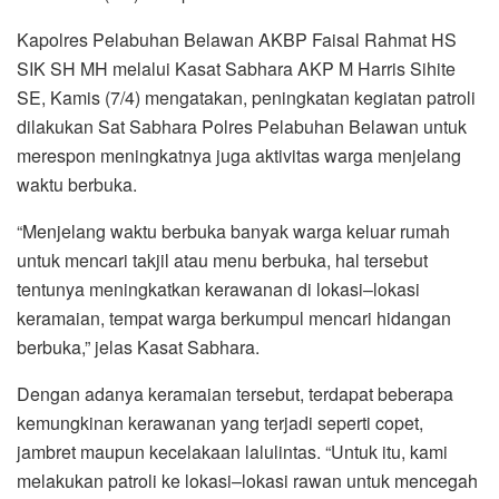
Kapolres Pelabuhan Belawan AKBP Faisal Rahmat HS
SIK SH MH melalui Kasat Sabhara AKP M Harris Sihite
SE, Kamis (7/4) mengatakan, peningkatan kegiatan patroli
dilakukan Sat Sabhara Polres Pelabuhan Belawan untuk
merespon meningkatnya juga aktivitas warga menjelang
waktu berbuka.
“Menjelang waktu berbuka banyak warga keluar rumah
untuk mencari takjil atau menu berbuka, hal tersebut
tentunya meningkatkan kerawanan di lokasi–lokasi
keramaian, tempat warga berkumpul mencari hidangan
berbuka,” jelas Kasat Sabhara.
Dengan adanya keramaian tersebut, terdapat beberapa
kemungkinan kerawanan yang terjadi seperti copet,
jambret maupun kecelakaan lalulintas. “Untuk itu, kami
melakukan patroli ke lokasi–lokasi rawan untuk mencegah