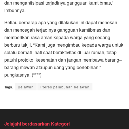
dan mengantisipasi terjadinya gangguan kamtibmas,”
imbuhnya.
Beliau berharap apa yang dilakukan ini dapat menekan
dan mencegah terjadinya gangguan kamtibmas dan
memberikan rasa aman kepada warga yang sedang
berburu takjil. “Kami juga mengimbau kepada warga untuk
selalu berhati–hati saat beraktivitas di luar rumah, tetap
patuhi protokol kesehatan dan jangan membawa barang–
barang mewah ataupun uang yang berlebihan,”
pungkasnya. (****)
Tags:
Belawan
Polres pelabuhan belawan
Jelajahi berdasarkan Kategori