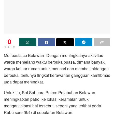
0
SHARES
Metroasia,co Belawan- Dengan meningkatnya aktivitas
warga menjelang waktu berbuka puasa, dimana banyak
warga keluar rumah untuk mencari dan membeli hidangan
berbuka, tentunya tingkat kerawanan gangguan kamtibmas
juga dapat meningkat.
Untuk itu, Sat Sabhara Polres Pelabuhan Belawan
meningkatkan patrol ke lokasi keramaian untuk
mengantisipasi hal tersebut, seperti yang terlihat pada
Rabu sore (6/4) di seputaran Belawan.