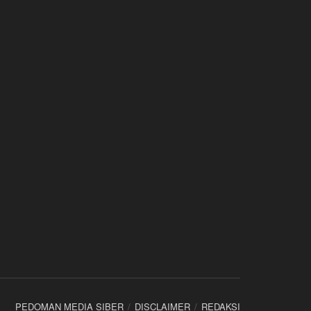
PEDOMAN MEDIA SIBER
DISCLAIMER
REDAKSI