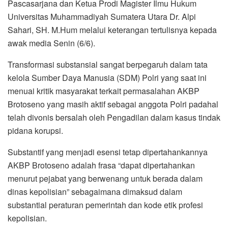
Pascasarjana dan Ketua Prodi Magister Ilmu Hukum
Universitas Muhammadiyah Sumatera Utara Dr. Alpi
Sahari, SH. M.Hum melalui keterangan tertulisnya kepada
awak media Senin (6/6).
Transformasi substansial sangat berpegaruh dalam tata
kelola Sumber Daya Manusia (SDM) Polri yang saat ini
menuai kritik masyarakat terkait permasalahan AKBP
Brotoseno yang masih aktif sebagai anggota Polri padahal
telah divonis bersalah oleh Pengadilan dalam kasus tindak
pidana korupsi.
Substantif yang menjadi esensi tetap dipertahankannya
AKBP Brotoseno adalah frasa “dapat dipertahankan
menurut pejabat yang berwenang untuk berada dalam
dinas kepolisian” sebagaimana dimaksud dalam
substantial peraturan pemerintah dan kode etik profesi
kepolisian.