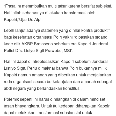
“Frasa ini menimbulkan multi tafsir karena bersifat subjektif.
Hal inilah seharusnya dilakukan transformasi oleh
Kapolri,”Ujar Dr. Alpi.
Lebih lanjut adanya statemen yang dinilai kontra produktif
bagi kesehatan organisasi Polri yakni “dipastikan sidang
kode etik AKBP Brotoseno sebelum era Kapolri Jenderal
Polisi Drs. Listyo Sigit Prawobo, MSI”.
Hal ini dapat diintreptesasikan Kapolri sebelum Jenderal
Listiyo Sigit. Perlu dimaknai bahwa Polri bukannya milik
Kapolri namun amanah yang diberikan untuk menjalankan
roda organisasi secara berkelanjutan dan amanah sebagai
abdi negara yang berlandaskan konstitusi.
Polemik seperti ini harus dihilangkan di dalam mind set
insan bhayangkara. Untuk itu kedepan diharapkan Kapolri
dapat melakukan transformasi substansial untuk