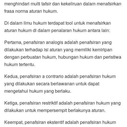
menghindari multi tafsir dan kekeliruan dalam menafsirkan
frasa norma aturan hukum.
Di dalam ilmu hukum terdapat tool untuk menafsirkan
aturan hukum di dalam penalaran hukum antara lain:
Pertama, penafsiran analogis adalah penafsiran yang
dilakukan terhadap isi aturan yang memiliki kemiripan
dengan perbuatan hukum, hubungan hukum dan peristiwa
hukum tertentu.
Kedua, penafsiran a contrario adalah penafsiran hukum
yang dilakukan secara berlawanan untuk dapat
mengetahui hukum yang berlaku.
Ketiga, penafsiran restriktif adalah penafsiran hukum yang
dilakukan untuk mempersempit berlakunya aturan.
Keempat, penafsiran ekstentif adalah penafsiran hukum