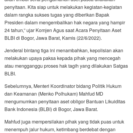
penyitaan. Kita siap untuk melakukan kegiatan-kegiatan
dalam rangka sukses tugas yang diberikan Bapak
Presiden dalam mengembalikan hak negara yang hampir
24 tahun,” ujar Komjen Agus saat Acara Penyitaan Aset
BLBI di Bogor, Jawa Barat, Kamis (22/6/2022).
Jenderal bintang tiga ini menambahkan, kepolisian akan
melakukan upaya paksa kepada pihak yang mencegah
atau mengganggu proses hak tagih yang dilakukan Satgas
BLBI.
Sebelumnya, Menteri Koordinator bidang Politik Hukum
dan Keamanan (Menko Polhukam) Mahfud MD
mengumumkan penyitaan aset obligor Bantuan Likuiditas
Bank Indonesia (BLBI) di Bogor, Jawa Barat.
Mahfud juga mempersilakan pihak yang tidak puas untuk
menempuh jalur hukum, ketimbang berdebat dengan