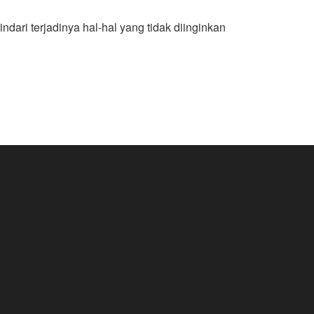
dari terjadinya hal-hal yang tidak diinginkan