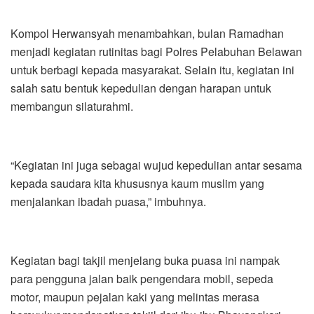
Kompol Herwansyah menambahkan, bulan Ramadhan
menjadi kegiatan rutinitas bagi Polres Pelabuhan Belawan
untuk berbagi kepada masyarakat. Selain itu, kegiatan ini
salah satu bentuk kepedulian dengan harapan untuk
membangun silaturahmi.
“Kegiatan ini juga sebagai wujud kepedulian antar sesama
kepada saudara kita khususnya kaum muslim yang
menjalankan ibadah puasa,” imbuhnya.
Kegiatan bagi takjil menjelang buka puasa ini nampak
para pengguna jalan baik pengendara mobil, sepeda
motor, maupun pejalan kaki yang melintas merasa