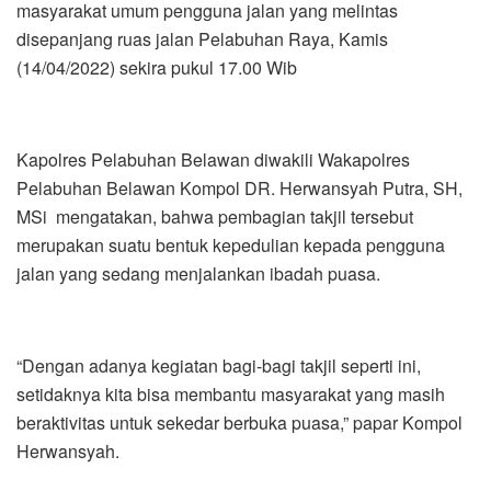
masyarakat umum pengguna jalan yang melintas
disepanjang ruas jalan Pelabuhan Raya, Kamis
(14/04/2022) sekira pukul 17.00 Wib
Kapolres Pelabuhan Belawan diwakili Wakapolres
Pelabuhan Belawan Kompol DR. Herwansyah Putra, SH,
MSi mengatakan, bahwa pembagian takjil tersebut
merupakan suatu bentuk kepedulian kepada pengguna
jalan yang sedang menjalankan ibadah puasa.
“Dengan adanya kegiatan bagi-bagi takjil seperti ini,
setidaknya kita bisa membantu masyarakat yang masih
beraktivitas untuk sekedar berbuka puasa,” papar Kompol
Herwansyah.