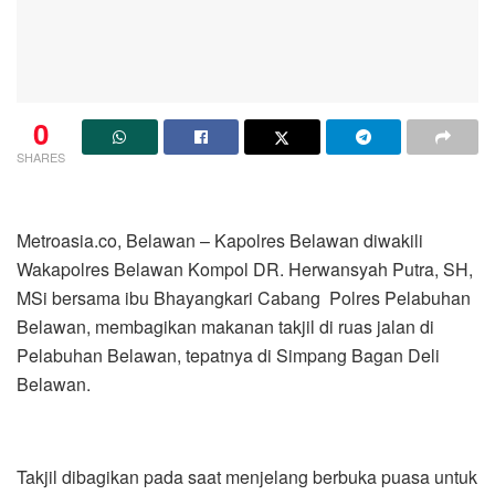
0
SHARES
Metroasia.co, Belawan – Kapolres Belawan diwakili
Wakapolres Belawan Kompol DR. Herwansyah Putra, SH,
MSi bersama ibu Bhayangkari Cabang Polres Pelabuhan
Belawan, membagikan makanan takjil di ruas jalan di
Pelabuhan Belawan, tepatnya di Simpang Bagan Deli
Belawan.
Takjil dibagikan pada saat menjelang berbuka puasa untuk