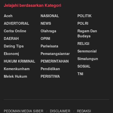
Jelajahi berdasarkan Kategori
Aceh
NASIONAL
POLITIK
ADVERTORIAL
NEWS
POLRI
Cerita Online
Olahraga
Ragam Dan
Budaya
DAERAH
OPINI
RELIGI
Dating Tips
Pariwisata
Seremonial
Ekonomj
Pematangsiantar
Simalungun
HUKUM KRIMINAL
PEMERINTAHAN
SOSIAL
Kemenkunham
Pendidikan
TNI
Melek Hukum
PERISTIWA
PEDOMAN MEDIA SIBER
DISCLAIMER
REDAKSI