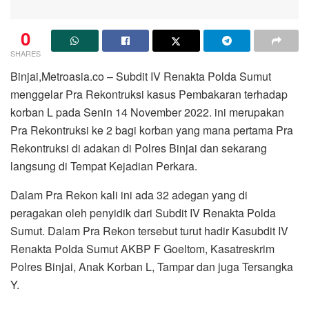
0
SHARES
Binjai,Metroasia.co – Subdit IV Renakta Polda Sumut
menggelar Pra Rekontruksi kasus Pembakaran terhadap
korban L pada Senin 14 November 2022. ini merupakan
Pra Rekontruksi ke 2 bagi korban yang mana pertama Pra
Rekontruksi di adakan di Polres Binjai dan sekarang
langsung di Tempat Kejadian Perkara.
Dalam Pra Rekon kali ini ada 32 adegan yang di
peragakan oleh penyidik dari Subdit IV Renakta Polda
Sumut. Dalam Pra Rekon tersebut turut hadir Kasubdit IV
Renakta Polda Sumut AKBP F Goeltom, Kasatreskrim
Polres Binjai, Anak Korban L, Tampar dan juga Tersangka
Y.