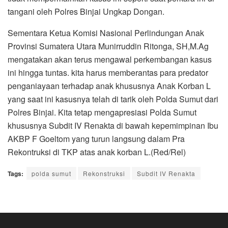
tangani oleh Polres Binjai Ungkap Dongan.
Sementara Ketua Komisi Nasional Perlindungan Anak
Provinsi Sumatera Utara Munirruddin Ritonga, SH,M.Ag
mengatakan akan terus mengawal perkembangan kasus
ini hingga tuntas. kita harus memberantas para predator
penganiayaan terhadap anak khususnya Anak Korban L
yang saat ini kasusnya telah di tarik oleh Polda Sumut dari
Polres Binjai. Kita tetap mengapresiasi Polda Sumut
khususnya Subdit IV Renakta di bawah kepemimpinan Ibu
AKBP F Goeltom yang turun langsung dalam Pra
Rekontruksi di TKP atas anak korban L.(Red/Rel)
Tags:
polda sumut
Rekonstruksi
Subdit IV Renakta