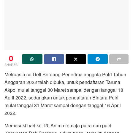
0
SHARES
Metroasia,co.Deli Serdang-Penerima anggota Polri Tahun
Anggaran 2022 telah dibuka, untuk pendaftaran Taruna
Akpol mulai tanggal 30 Maret sampai dengan tanggal 18
April 2022, sedangkan untuk pendaftaran Bintara Polri
mulai tanggal 31 Maret sampai dengan tanggal 16 April
2022.
Memasuki hari ke 13, Animo remaja putra dan putri