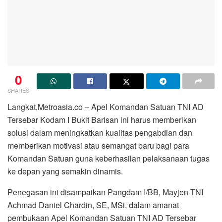
0
SHARES
Langkat,Metroasia.co – Apel Komandan Satuan TNI AD
Tersebar Kodam I Bukit Barisan ini harus memberikan
solusi dalam meningkatkan kualitas pengabdian dan
memberikan motivasi atau semangat baru bagi para
Komandan Satuan guna keberhasilan pelaksanaan tugas
ke depan yang semakin dinamis.
Penegasan ini disampaikan Pangdam I/BB, Mayjen TNI
Achmad Daniel Chardin, SE, MSi, dalam amanat
pembukaan Apel Komandan Satuan TNI AD Tersebar