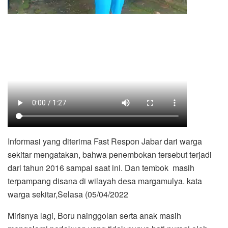
Informasi yang diterima Fast Respon Jabar dari warga
sekitar mengatakan, bahwa penembokan tersebut terjadi
dari tahun 2016 sampai saat ini. Dan tembok masih
terpampang disana di wilayah desa margamulya. kata
warga sekitar,Selasa (05/04/2022
Mirisnya lagi, Boru nainggolan serta anak masih