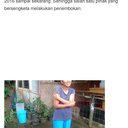
2016 sampai sekarang. Sehingga salah satu pihak yang
bersengketa melakukan penembokan.