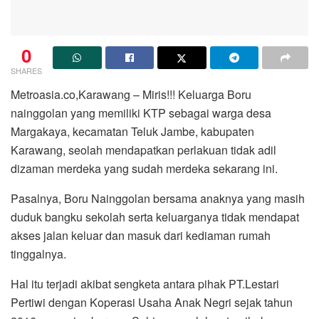
0
SHARES
Metroasia.co,Karawang – Miris!!! Keluarga Boru
nainggolan yang memiliki KTP sebagai warga desa
Margakaya, kecamatan Teluk Jambe, kabupaten
Karawang, seolah mendapatkan perlakuan tidak adil
dizaman merdeka yang sudah merdeka sekarang ini.
Pasalnya, Boru Nainggolan bersama anaknya yang masih
duduk bangku sekolah serta keluarganya tidak mendapat
akses jalan keluar dan masuk dari kediaman rumah
tinggalnya.
Hal itu terjadi akibat sengketa antara pihak PT.Lestari
Pertiwi dengan Koperasi Usaha Anak Negri sejak tahun