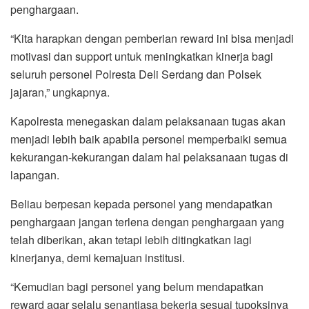
penghargaan.
“Kita harapkan dengan pemberian reward ini bisa menjadi
motivasi dan support untuk meningkatkan kinerja bagi
seluruh personel Polresta Deli Serdang dan Polsek
jajaran,” ungkapnya.
Kapolresta menegaskan dalam pelaksanaan tugas akan
menjadi lebih baik apabila personel memperbaiki semua
kekurangan-kekurangan dalam hal pelaksanaan tugas di
lapangan.
Beliau berpesan kepada personel yang mendapatkan
penghargaan jangan terlena dengan penghargaan yang
telah diberikan, akan tetapi lebih ditingkatkan lagi
kinerjanya, demi kemajuan institusi.
“Kemudian bagi personel yang belum mendapatkan
reward agar selalu senantiasa bekerja sesuai tupoksinya