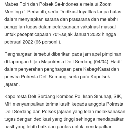
Mabes Polri dan Polsek Se-Indonesia melalui Zoom
Meeting (1 Personil), serta Dedikasi loyalitas tanpa batas
dalam menyiapkan sarana dan prasarana dan melebihi
panggilan tugas dalam pelaksanaan vaksinasi massal
untuk pecepat capaian 70%sejak Januari 2022 hingga
pebruari 2022 (66 personil).
Penghargaan tersebut diberikan pada jam apel pimpinan
di lapangan hijau Mapolresta Deli Serdang (04/04). Hadir
dalam penyerahan penghargaan para Kabag/Kasat dan
perwira Polresta Deli Serdang, serta para Kapolsek
jajaran.
Kapolresta Deli Serdang Kombes Pol Irsan Sinuhaji, SIK,
MH menyampaikan terima kasih kepada anggota Polresta
Deli Serdang dan Polsek jajaran yang telah melaksanakan
tugas dengan dedikasi yang tinggi sehingga mendapatkan
hasil yang lebih baik dan pantas untuk mendapatkan