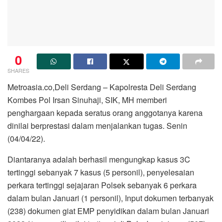
0
SHARES
Metroasia.co,Deli Serdang – Kapolresta Deli Serdang
Kombes Pol Irsan Sinuhaji, SIK, MH memberi
penghargaan kepada seratus orang anggotanya karena
dinilai berprestasi dalam menjalankan tugas. Senin
(04/04/22).
Diantaranya adalah berhasil mengungkap kasus 3C
tertinggi sebanyak 7 kasus (5 personil), penyelesaian
perkara tertinggi sejajaran Polsek sebanyak 6 perkara
dalam bulan Januari (1 personil), Input dokumen terbanyak
(238) dokumen giat EMP penyidikan dalam bulan Januari