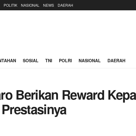
POLITIK
NASIONAL
NEWS
DAERAH
NTAHAN
SOSIAL
TNI
POLRI
NASIONAL
DAERAH
ro Berikan Reward Kepa
 Prestasinya