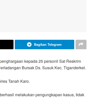
Bagikan Telegram
/penghargaan kepada 25 personil Sat Reskrim
erladangan Bursak Ds. Susuk Kec. Tiganderket.
lres Tanah Karo.
berhasil melakukan pengungkapan kasus, tidak