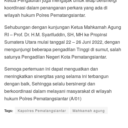
Ketua Pengadilan juga mengajak untuk tetap bersinergi
koordinasi dalam penanganan perkara yang ada di
wilayah hukum Polres Pematangsiantar.
Sehubungan dengan kunjungan Ketua Mahkamah Agung
RI – Prof. Dr. H.M. Syarifuddin, SH, MH ke Propinsi
Sumatera Utara mulai tanggal 22 – 26 Juni 2022, dengan
mengunjungi beberapa pengadilan Tinggi di sumut, salah
satunya Pengadilan Negeri Kota Pematangsiantar.
Semoga pertemuan ini dapat menguatkan dan
meningkatkan sinergitas yang selama ini terbangun
dengan baik, Sehingga selalu bersinergi dan
berkoordinasi dalam melayani masyarakat di wilayah
hukum Polres Pematangsiantar (A/01)
Tags:
Kapolres Pematangsiantar
Mahkamah agung