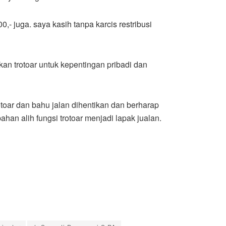
- juga. saya kasih tanpa karcis restribusi
n trotoar untuk kepentingan pribadi dan
otoar dan bahu jalan dihentikan dan berharap
an alih fungsi trotoar menjadi lapak jualan.