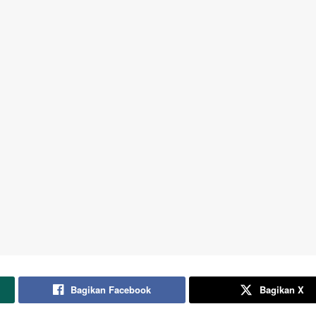
Bagikan Facebook
Bagikan X