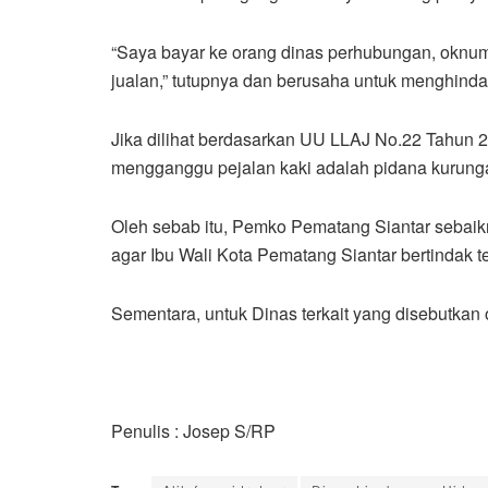
“Saya bayar ke orang dinas perhubungan, oknumnya
jualan,” tutupnya dan berusaha untuk menghinda
Jika dilihat berdasarkan UU LLAJ No.22 Tahun 
mengganggu pejalan kaki adalah pidana kurunga
Oleh sebab itu, Pemko Pematang Siantar sebaikny
agar Ibu Wali Kota Pematang Siantar bertindak 
Sementara, untuk Dinas terkait yang disebutkan
Penulis : Josep S/RP