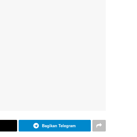
Bagikan Telegram