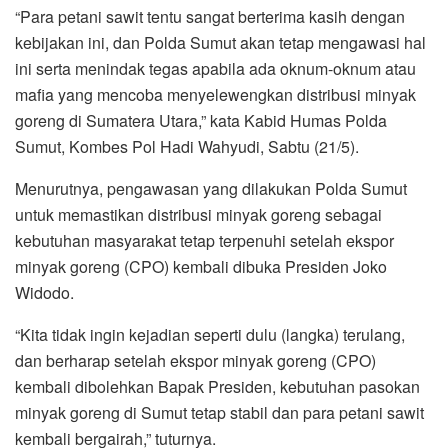
“Para petani sawit tentu sangat berterima kasih dengan
kebijakan ini, dan Polda Sumut akan tetap mengawasi hal
ini serta menindak tegas apabila ada oknum-oknum atau
mafia yang mencoba menyelewengkan distribusi minyak
goreng di Sumatera Utara,” kata Kabid Humas Polda
Sumut, Kombes Pol Hadi Wahyudi, Sabtu (21/5).
Menurutnya, pengawasan yang dilakukan Polda Sumut
untuk memastikan distribusi minyak goreng sebagai
kebutuhan masyarakat tetap terpenuhi setelah ekspor
minyak goreng (CPO) kembali dibuka Presiden Joko
Widodo.
“Kita tidak ingin kejadian seperti dulu (langka) terulang,
dan berharap setelah ekspor minyak goreng (CPO)
kembali dibolehkan Bapak Presiden, kebutuhan pasokan
minyak goreng di Sumut tetap stabil dan para petani sawit
kembali bergairah,” tuturnya.