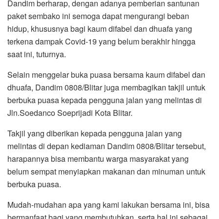
Dandim berharap, dengan adanya pemberian santunan
paket sembako ini semoga dapat mengurangi beban
hidup, khususnya bagi kaum difabel dan dhuafa yang
terkena dampak Covid-19 yang belum berakhir hingga
saat ini, tuturnya.
Selain menggelar buka puasa bersama kaum difabel dan
dhuafa, Dandim 0808/Blitar juga membagikan takjil untuk
berbuka puasa kepada pengguna jalan yang melintas di
Jln.Soedanco Soeprijadi Kota Blitar.
Takjil yang diberikan kepada pengguna jalan yang
melintas di depan kediaman Dandim 0808/Blitar tersebut,
harapannya bisa membantu warga masyarakat yang
belum sempat menyiapkan makanan dan minuman untuk
berbuka puasa.
Mudah-mudahan apa yang kami lakukan bersama ini, bisa
bermanfaat bagi yang membutuhkan, serta hal ini sebagai