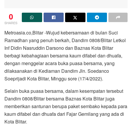
0
SHARES
Metroasia.co,Blitar -Wujud kebersamaan di bulan Suci
Ramadhan yang penuh berkah, Dandim 0808/Blitar Letkol
Inf Didin Nasruddin Darsono dan Baznas Kota Blitar
berbagi kebahagiaan bersama kaum difabel dan dhuafa,
dengan menggelar acara buka puasa bersama, yang
dilaksanakan di Kediaman Dandim Jln. Soedanco
Soeprijadi Kota Blitar, Minggu sore (17/4/2022).
Selain buka puasa bersama, dalam kesempatan tersebut
Dandim 0808/Blitar bersama Baznas Kota Blitar juga
memberikan santunan berupa paket sembako kepada para
kaum difabel dan dhuafa dari Fajar Gemilang yang ada di
Kota Blitar.