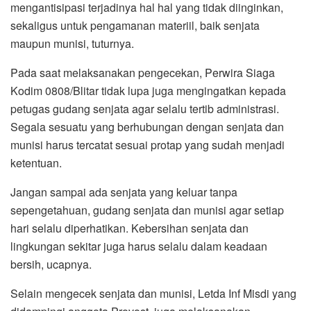
mengantisipasi terjadinya hal hal yang tidak diinginkan,
sekaligus untuk pengamanan materiil, baik senjata
maupun munisi, tuturnya.
Pada saat melaksanakan pengecekan, Perwira Siaga
Kodim 0808/Blitar tidak lupa juga mengingatkan kepada
petugas gudang senjata agar selalu tertib administrasi.
Segala sesuatu yang berhubungan dengan senjata dan
munisi harus tercatat sesuai protap yang sudah menjadi
ketentuan.
Jangan sampai ada senjata yang keluar tanpa
sepengetahuan, gudang senjata dan munisi agar setiap
hari selalu diperhatikan. Kebersihan senjata dan
lingkungan sekitar juga harus selalu dalam keadaan
bersih, ucapnya.
Selain mengecek senjata dan munisi, Letda Inf Misdi yang