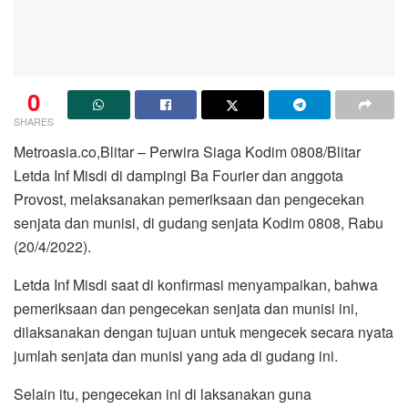
0
SHARES
Metroasia.co,Blitar – Perwira Siaga Kodim 0808/Blitar
Letda Inf Misdi di dampingi Ba Fourier dan anggota
Provost, melaksanakan pemeriksaan dan pengecekan
senjata dan munisi, di gudang senjata Kodim 0808, Rabu
(20/4/2022).
Letda Inf Misdi saat di konfirmasi menyampaikan, bahwa
pemeriksaan dan pengecekan senjata dan munisi ini,
dilaksanakan dengan tujuan untuk mengecek secara nyata
jumlah senjata dan munisi yang ada di gudang ini.
Selain itu, pengecekan ini di laksanakan guna