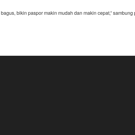
bagus, bikin paspor makin mudah dan makin cepat,” sambung p