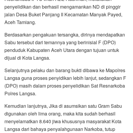
penyelidikan dan berhasil mengamankan ND di pinggir
jalan Desa Buket Panjang II Kecamatan Manyak Payed,
Aceh Tamiang.
Berdasarkan pengakuan tersangka, dirinya mendapatkan
Sabu tersebut dari temannya yang berinisial F (DPO)
penduduk Kabupaten Aceh Utara dengan tujuan untuk
dijual di Kota Langsa.
Selanjutnya pelaku dan barang bukti dibawa ke Mapolres
Langsa guna proses penyidikan lebih lanjut, sedangkan F
(DPO) masih dalam proses penyelidikan Sat Resnarkoba
Polres Langsa.
Kemudian lanjutnya, Jika di asumsikan satu Gram Sabu
digunakan oleh lima orang, maka kita sudah berhasil
menyelamatkan 8.640 jiwa khususnya masyarakat Kota
Langsa dari bahaya penyalahgunaan Narkoba, tutup