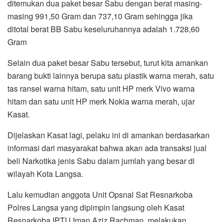
ditemukan dua paket besar Sabu dengan berat masing-
masing 991,50 Gram dan 737,10 Gram sehingga jika
ditotal berat BB Sabu keseluruhannya adalah 1.728,60
Gram
Selain dua paket besar Sabu tersebut, turut kita amankan
barang bukti lainnya berupa satu plastik warna merah, satu
tas ransel warna hitam, satu unit HP merk Vivo warna
hitam dan satu unit HP merk Nokia warna merah, ujar
Kasat.
Dijelaskan Kasat lagi, pelaku ini di amankan berdasarkan
informasi dari masyarakat bahwa akan ada transaksi jual
beli Narkotika jenis Sabu dalam jumlah yang besar di
wilayah Kota Langsa.
Lalu kemudian anggota Unit Opsnal Sat Resnarkoba
Polres Langsa yang dipimpin langsung oleh Kasat
Resnarkoba IPTU Iman Aziz Rachman, melakukan