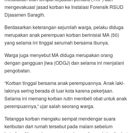
mengevakuasi jasad korban ke Instalasi Forensik RSUD
Djasamen Saragih.
Berdasarkan keterangan sejumlah warga, pelaku diduga
merupakan anak perempuan korban berinisial MA (50)
yang selama ini tinggal serumah bersama ibunya.
Warga juga menyebut MA diduga merupakan orang
dengan gangguan jiwa (ODGJ) dan selama ini menjalani
pengobatan.
“Korban tinggal bersama anak perempuannya. Anak laki-
lakinya sering berada di luar kota karena pekerjaan.
Selama ini memang korban rutin membeli obat untuk anak
perempuannya,” ujar salah seorang warga.
Tetangga korban mengaku sempat mendengar suara
keributan dari rumah tersebut pada malam sebelum