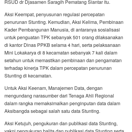
RSUD dr Djasamen Saragih Pematang Siantar itu.
Aksi Keempat, penyusunan regulasi percepatan
penurunan Stunting. Kemudian, Aksi Kelima, Pembinaan
Kader Pembangunan Manusia, di antaranya sosialisasi
untuk penguatan TPK sebanyak 501 orang dilaksanakan
di kantor Dinas PPKB selama 4 hari, serta pelaksanaan
Mini Lokakarya di 8 kecamatan sebanyak 7 kali dalam
setahun untuk memastikan pembinaan dan pengamatan
terhadap kinerja TPK dalam percepatan penurunan
Stunting di kecamatan.
Untuk Aksi Keenam, Manajemen Data, dengan
mengundang narasumber dari Tenaga Ahli Regional
dalam rangka memaksimalkan penginputan data dalam
Aksibangda sebagai salah satu data Stunting.
Aksi Ketujuh, pengukuran dan publikasi data Stunting,
yakni pengukuran balita dan publikasi data Stunting serta