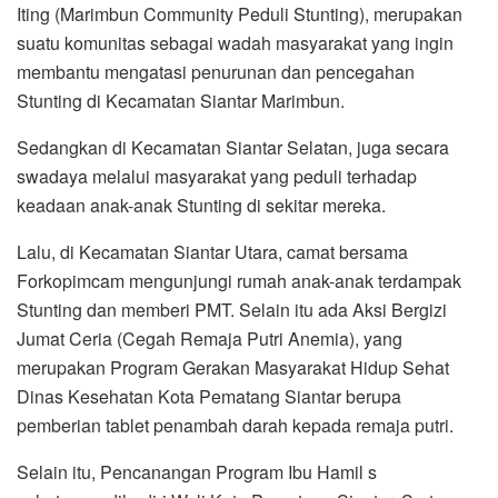
Iting (Marimbun Community Peduli Stunting), merupakan
suatu komunitas sebagai wadah masyarakat yang ingin
membantu mengatasi penurunan dan pencegahan
Stunting di Kecamatan Siantar Marimbun.
Sedangkan di Kecamatan Siantar Selatan, juga secara
swadaya melalui masyarakat yang peduli terhadap
keadaan anak-anak Stunting di sekitar mereka.
Lalu, di Kecamatan Siantar Utara, camat bersama
Forkopimcam mengunjungi rumah anak-anak terdampak
Stunting dan memberi PMT. Selain itu ada Aksi Bergizi
Jumat Ceria (Cegah Remaja Putri Anemia), yang
merupakan Program Gerakan Masyarakat Hidup Sehat
Dinas Kesehatan Kota Pematang Siantar berupa
pemberian tablet penambah darah kepada remaja putri.
Selain itu, Pencanangan Program Ibu Hamil s