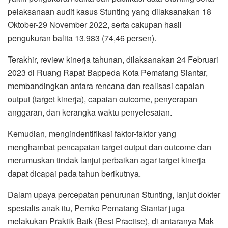
pelaksanaan audit kasus Stunting yang dilaksanakan 18
Oktober-29 November 2022, serta cakupan hasil
pengukuran balita 13.983 (74,46 persen).
Terakhir, review kinerja tahunan, dilaksanakan 24 Februari
2023 di Ruang Rapat Bappeda Kota Pematang Siantar,
membandingkan antara rencana dan realisasi capaian
output (target kinerja), capaian outcome, penyerapan
anggaran, dan kerangka waktu penyelesaian.
Kemudian, mengindentifikasi faktor-faktor yang
menghambat pencapaian target output dan outcome dan
merumuskan tindak lanjut perbaikan agar target kinerja
dapat dicapai pada tahun berikutnya.
Dalam upaya percepatan penurunan Stunting, lanjut dokter
spesialis anak itu, Pemko Pematang Siantar juga
melakukan Praktik Baik (Best Practise), di antaranya Mak