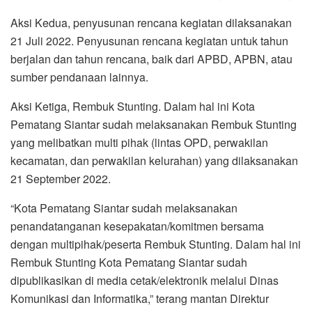
Aksi Kedua, penyusunan rencana kegiatan dilaksanakan
21 Juli 2022. Penyusunan rencana kegiatan untuk tahun
berjalan dan tahun rencana, baik dari APBD, APBN, atau
sumber pendanaan lainnya.
Aksi Ketiga, Rembuk Stunting. Dalam hal ini Kota
Pematang Siantar sudah melaksanakan Rembuk Stunting
yang melibatkan multi pihak (lintas OPD, perwakilan
kecamatan, dan perwakilan kelurahan) yang dilaksanakan
21 September 2022.
“Kota Pematang Siantar sudah melaksanakan
penandatanganan kesepakatan/komitmen bersama
dengan multipihak/peserta Rembuk Stunting. Dalam hal ini
Rembuk Stunting Kota Pematang Siantar sudah
dipublikasikan di media cetak/elektronik melalui Dinas
Komunikasi dan Informatika,” terang mantan Direktur